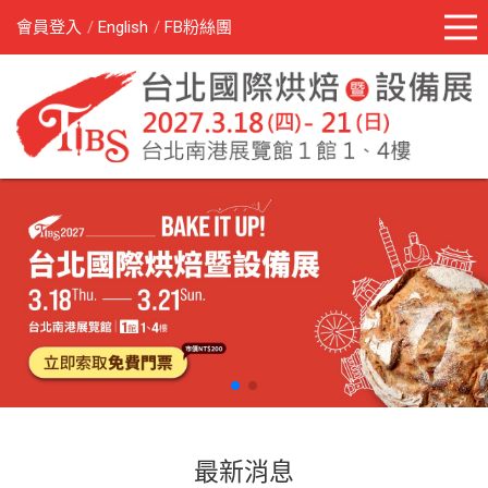
會員登入
English
FB粉絲團
最新消息