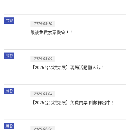
展會
2026-03-10
最後免費索票機會！！
展會
2026-03-09
【2026台北烘焙展】現場活動懶人包！
展會
2026-03-04
【2026台北烘焙展】免費門票 倒數釋出中！
展會
2026-02-26