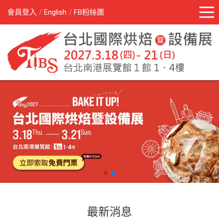
會員登入
English
FB粉絲團
最新消息