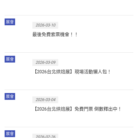
展會
2026-03-10
最後免費索票機會！！
展會
2026-03-09
【2026台北烘焙展】現場活動懶人包！
展會
2026-03-04
【2026台北烘焙展】免費門票 倒數釋出中！
展會
2026-02-26