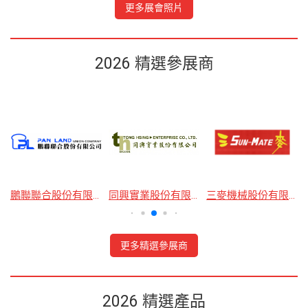
更多展會照片
2026 精選參展商
鵬聯聯合股份有限公司
同興實業股份有限公司
三麥機械股份有限公司
更多精選參展商
2026 精選產品