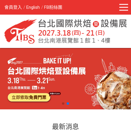
會員登入
English
FB粉絲團
最新消息