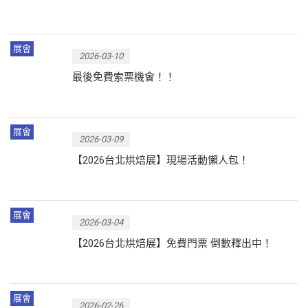
展會
2026-03-10
最後免費索票機會！！
展會
2026-03-09
【2026台北烘焙展】現場活動懶人包！
展會
2026-03-04
【2026台北烘焙展】免費門票 倒數釋出中！
展會
2026-02-26