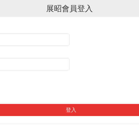
展昭會員登入