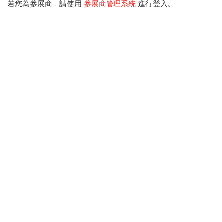
若您為參展商，請使用
參展商管理系統
進行登入。