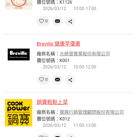
攤位號碼：K1126
2026/03/12
10:00-17:00
0
Breville 健康早優惠
廠商名稱：
大統營實業股份有限公司
攤位號碼：K001
2026/03/12
10:00-12:00
0
鍋寶輕鬆上菜
廠商名稱：
寶興行銷管理顧問股份有限公司
攤位號碼：K012
2026/03/12
11:00-13:00