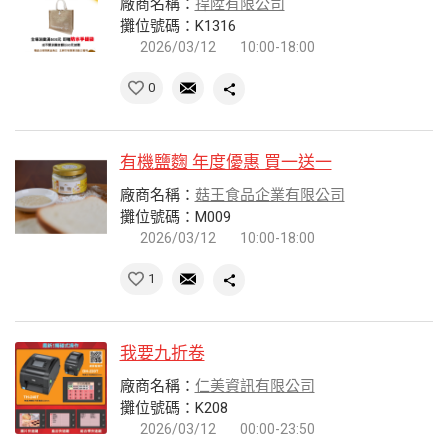
廠商名稱：
捍陞有限公司
攤位號碼：K1316
2026/03/12
10:00-18:00
0
有機鹽麴 年度優惠 買一送一
廠商名稱：
菇王食品企業有限公司
攤位號碼：M009
2026/03/12
10:00-18:00
1
我要九折卷
廠商名稱：
仁美資訊有限公司
攤位號碼：K208
2026/03/12
00:00-23:50