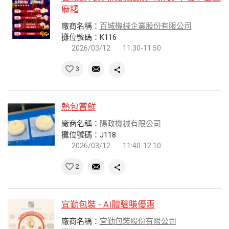
麻糬
廠商名稱：
百城機械企業股份有限公司
攤位號碼：K116
2026/03/12
11:30-11:50
3
熱包嘗鮮
廠商名稱：
陽政機械有限公司
攤位號碼：J118
2026/03/12
11:40-12:10
2
宜勤包裝 - AI體驗賺優惠
廠商名稱：
宜勤包裝股份有限公司