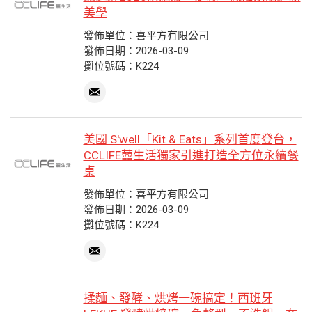
美學
發佈單位：喜平方有限公司
發佈日期：2026-03-09
攤位號碼：K224
美國 S'well「Kit & Eats」系列首度登台，
CCLIFE囍生活獨家引進打造全方位永續餐
桌
發佈單位：喜平方有限公司
發佈日期：2026-03-09
攤位號碼：K224
揉麵、發酵、烘烤一碗搞定！西班牙