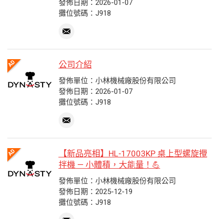
發佈日期：2026-01-07
攤位號碼：J918
公司介紹
發佈單位：小林機械廠股份有限公司
發佈日期：2026-01-07
攤位號碼：J918
【新品亮相】HL-17003KP 桌上型螺旋攪
拌機 — 小體積，大能量！💪
發佈單位：小林機械廠股份有限公司
發佈日期：2025-12-19
攤位號碼：J918