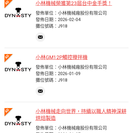
小林機械榮獲第23屆台中金手獎！
發佈單位：小林機械廠股份有限公司
發佈日期：2026-02-04
攤位號碼：J918
小林GM12P觸控攪拌機
發佈單位：小林機械廠股份有限公司
發佈日期：2026-01-09
攤位號碼：J918
小林機械走向世界，持續以職人精神深耕
烘焙製造
發佈單位：小林機械廠股份有限公司