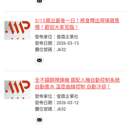
3/15展出最後一日！將會釋出現場展售
價！歡迎大家蒞臨！
發佈單位：俊霖企業社
發佈日期：2026-03-15
攤位號碼：J632
全不鏽鋼攪鍊機 選配人機自動控制系統
自動進水 溫度曲線控制 自動冷卻！
發佈單位：俊霖企業社
發佈日期：2026-03-12
攤位號碼：J632