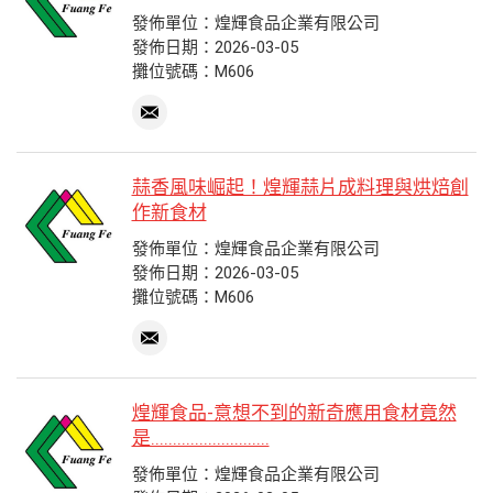
發佈單位：煌輝食品企業有限公司
發佈日期：2026-03-05
攤位號碼：M606
蒜香風味崛起！煌輝蒜片成料理與烘焙創
作新食材
發佈單位：煌輝食品企業有限公司
發佈日期：2026-03-05
攤位號碼：M606
煌輝食品-意想不到的新奇應用食材竟然
是...........................
發佈單位：煌輝食品企業有限公司