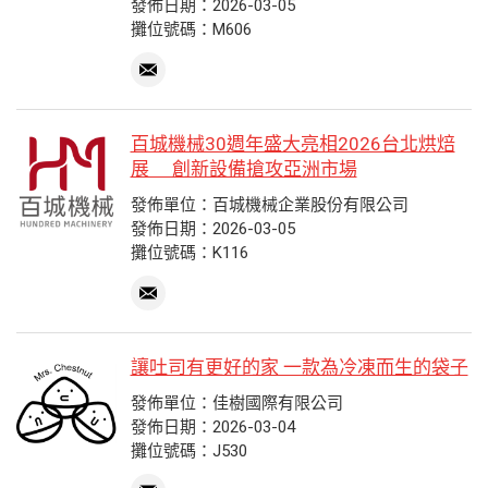
發佈日期：2026-03-05
攤位號碼：M606
百城機械30週年盛大亮相2026台北烘焙
展 創新設備搶攻亞洲市場
發佈單位：百城機械企業股份有限公司
發佈日期：2026-03-05
攤位號碼：K116
讓吐司有更好的家 一款為冷凍而生的袋子
發佈單位：佳樹國際有限公司
發佈日期：2026-03-04
攤位號碼：J530