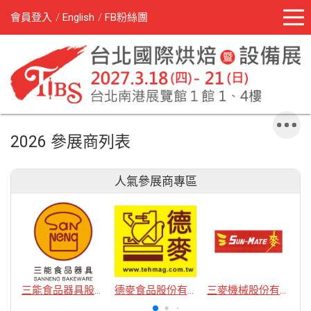
會員登入
English
FB粉絲團
2026 參展商列表
人氣參展商專區
三能食品器具股份有限公司
德麥食品股份有限公司
三麥機械股份有限公司