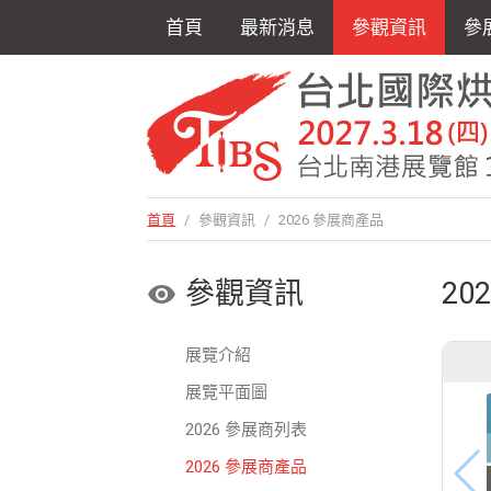
首頁
最新消息
參觀資訊
參
首頁
/
參觀資訊
/
2026 參展商產品
參觀資訊
20
展覽介紹
展覽平面圖
2026 參展商列表
2026 參展商產品