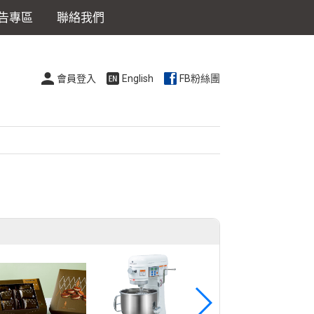
告專區
聯絡我們
會員登入
English
FB粉絲團