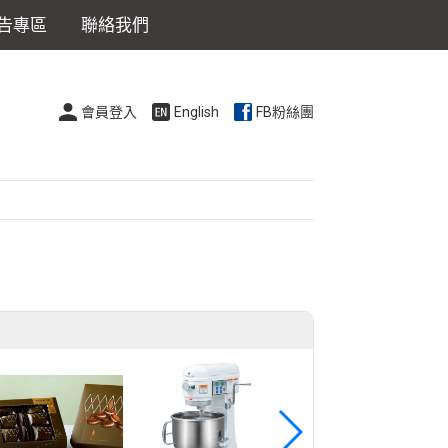
告專區
聯絡我們
會員登入
English
FB粉絲團