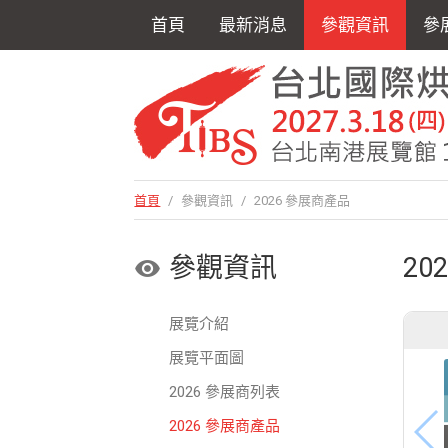
首頁
最新消息
參觀資訊
參
首頁
/
參觀資訊
/
2026 參展商產品
參觀資訊
20
展覽介紹
展覽平面圖
2026 參展商列表
2026 參展商產品