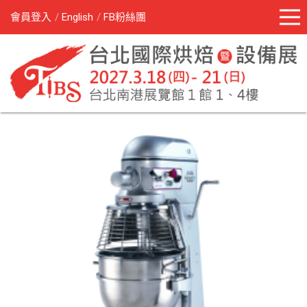
會員登入
English
FB粉絲團