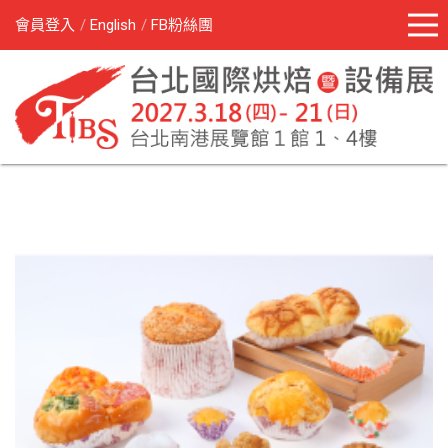
會員登入
English
FB粉絲團