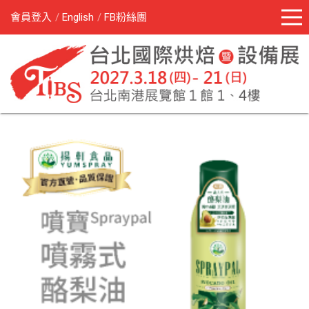
會員登入
English
FB粉絲團