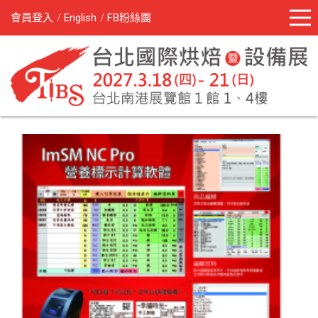
會員登入
English
FB粉絲團