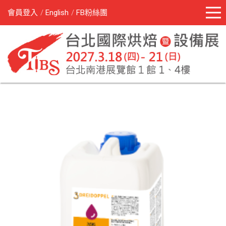
會員登入
English
FB粉絲團