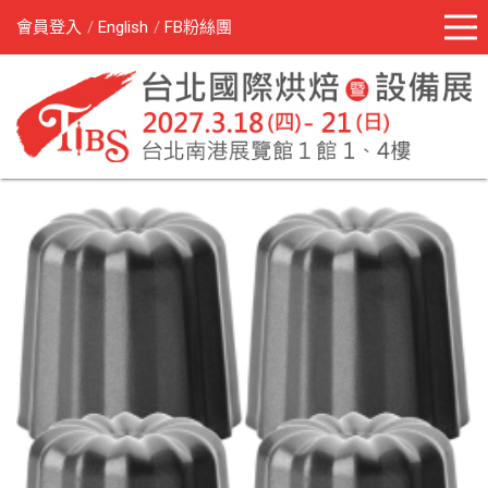
會員登入
English
FB粉絲團