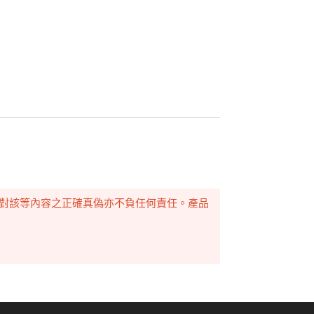
，對該等內容之正確真偽亦不負任何責任。產品