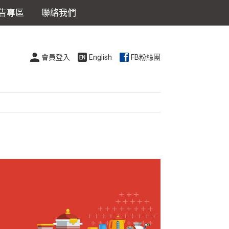
告專區
聯絡我們
會員登入
English
FB粉絲團