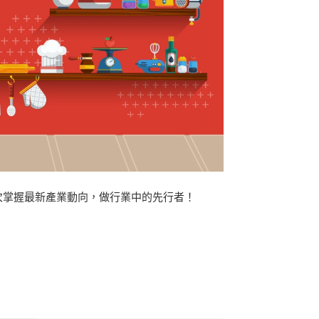
一次掌握最新產業動向，做行業中的先行者！
。