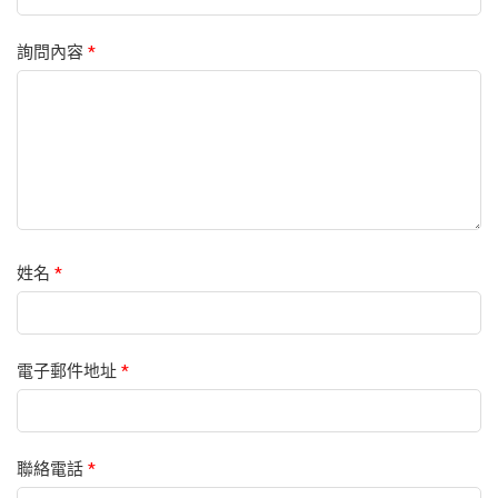
詢問內容
*
姓名
*
電子郵件地址
*
聯絡電話
*