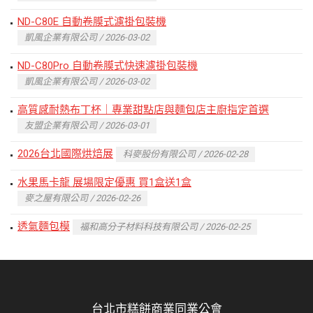
ND-C80E 自動卷膜式濾掛包裝機
凱風企業有限公司 / 2026-03-02
ND-C80Pro 自動卷膜式快速濾掛包裝機
凱風企業有限公司 / 2026-03-02
高質感耐熱布丁杯｜專業甜點店與麵包店主廚指定首選
友盟企業有限公司 / 2026-03-01
2026台北國際烘焙展
科麥股份有限公司 / 2026-02-28
水果馬卡龍 展場限定優惠 買1盒送1盒
麥之屋有限公司 / 2026-02-26
透氣麵包模
福和高分子材料科技有限公司 / 2026-02-25
台北市糕餅商業同業公會