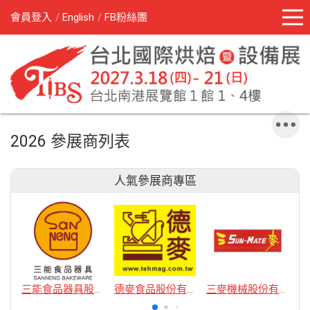
會員登入
English
FB粉絲團
2026 參展商列表
人氣參展商專區
三能食品器具股份有限公司
德麥食品股份有限公司
三麥機械股份有限公司