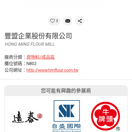
3
豐盟企業股份有限公司
HONG MING FLOUR MILL
廠商分類：
原物料/成品區
攤位號碼：N802
公司網址：
http://www.hmflour.com.tw
您可能有興趣的參展商