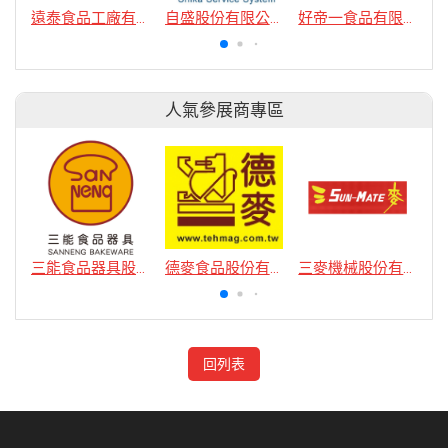
遠泰食品工廠有限公司
自盛股份有限公司
好帝一食品有限公司
人氣參展商專區
三能食品器具股份有限公司
德麥食品股份有限公司
三麥機械股份有限公司
回列表