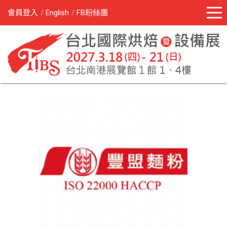
會員登入
English
FB粉絲團