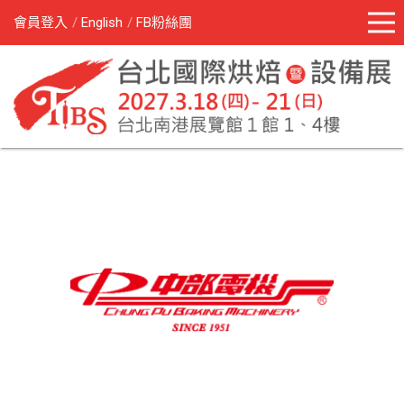
會員登入
English
FB粉絲團