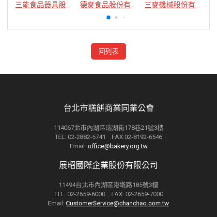
三能食品器具股份有限公司
德麥食品股份有限公司
三麥機械股份有限公司
回列表
台北市糕餅商業同業公會
114067北市內湖區瑞湖街178巷21號3樓
TEL: 02-2882-5741 FAX:02-8192-6546
Email:
office@bakery.org.tw
展昭國際企業股份有限公司
11494台北市內湖區港墘路185號3樓
TEL: 02-2659-6000 FAX: 02-2659-7000
Email:
CustomerService@chanchao.com.tw