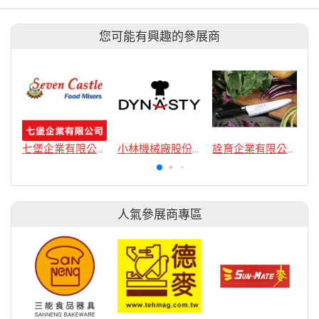
您可能有興趣的參展商
七堡企業有限公司
小林機械廠股份有限公司
詮育企業有限公司
人氣參展商專區