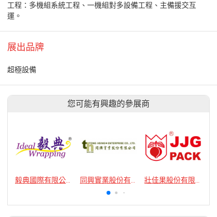
工程：多機組系統工程、一機組對多設備工程、主備援交互
運。
展出品牌
超極設備
您可能有興趣的參展商
毅典國際有限公司
同興實業股份有限公司
壯佳果股份有限公司