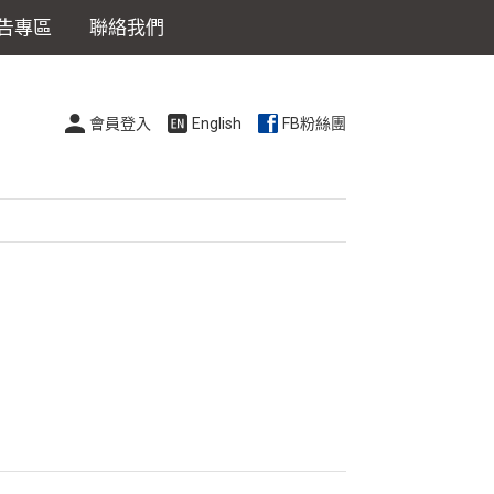
告專區
聯絡我們
會員登入
English
FB粉絲團