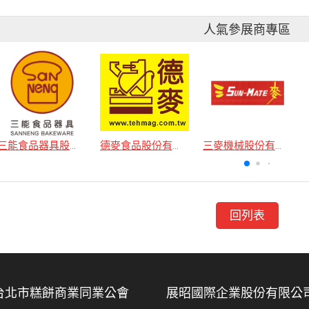
人氣參展商專區
三能食品器具股份有限公司
德麥食品股份有限公司
三麥機械股份有限公司
回列表
台北市糕餅商業同業公會
展昭國際企業股份有限公