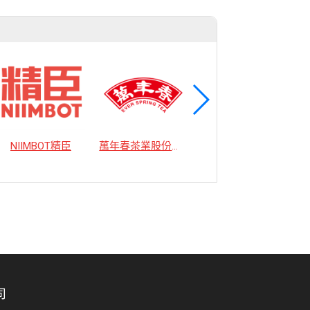
NIIMBOT精臣
萬年春茶業股份有限公司
小林機械廠股份有限公司
司