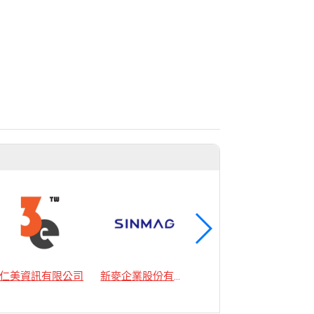
商
仁美資訊有限公司
新麥企業股份有限公司
歐里優商貿有限公司