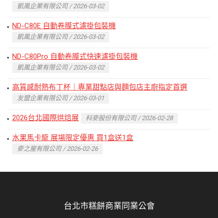
凱風企業有限公司 / 2026-03-02
ND-C80E 自動卷膜式濾掛包裝機
凱風企業有限公司 / 2026-03-02
ND-C80Pro 自動卷膜式快速濾掛包裝機
凱風企業有限公司 / 2026-03-02
高質感耐熱布丁杯｜專業甜點店與麵包店主廚指定首選
友盟企業有限公司 / 2026-03-01
2026台北國際烘焙展
科麥股份有限公司 / 2026-02-28
水果馬卡龍 展場限定優惠 買1盒送1盒
麥之屋有限公司 / 2026-02-26
台北市糕餅商業同業公會