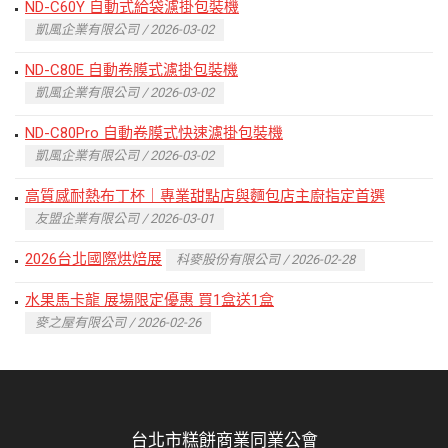
ND-C60Y 自動式給袋濾掛包裝機
凱風企業有限公司 / 2026-03-02
ND-C80E 自動卷膜式濾掛包裝機
凱風企業有限公司 / 2026-03-02
ND-C80Pro 自動卷膜式快速濾掛包裝機
凱風企業有限公司 / 2026-03-02
高質感耐熱布丁杯｜專業甜點店與麵包店主廚指定首選
友盟企業有限公司 / 2026-03-01
2026台北國際烘焙展
科麥股份有限公司 / 2026-02-28
水果馬卡龍 展場限定優惠 買1盒送1盒
麥之屋有限公司 / 2026-02-26
台北市糕餅商業同業公會