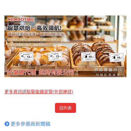
更多資訊請點擊繼續瀏覽(外部連結)
回列表
更多參展商新聞稿