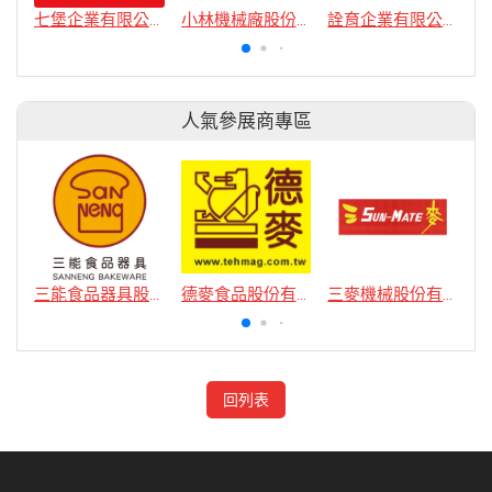
七堡企業有限公司
小林機械廠股份有限公司
詮育企業有限公司
人氣參展商專區
三能食品器具股份有限公司
德麥食品股份有限公司
三麥機械股份有限公司
回列表