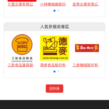
七堡企業有限公司
小林機械廠股份有限公司
詮育企業有限公司
人氣參展商專區
三能食品器具股份有限公司
德麥食品股份有限公司
三麥機械股份有限公司
回列表