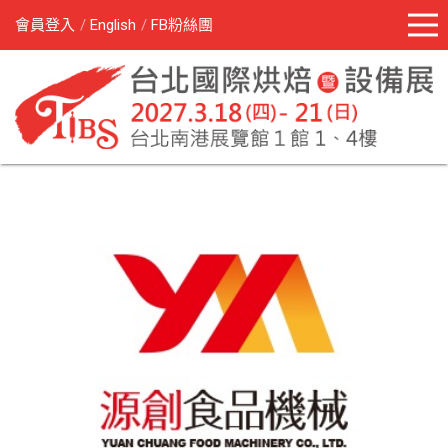
會員登入
English
FB粉絲團