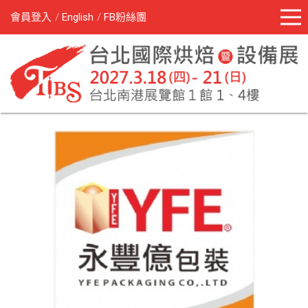
會員登入
English
FB粉絲團