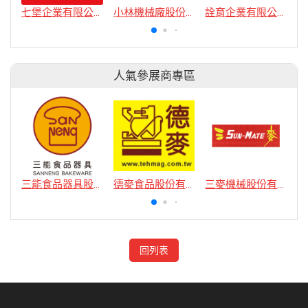
七堡企業有限公司
小林機械廠股份有限公司
詮育企業有限公司
人氣參展商專區
三能食品器具股份有限公司
德麥食品股份有限公司
三麥機械股份有限公司
回列表