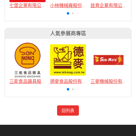
七堡企業有限公司
小林機械廠股份有限公司
詮育企業有限公司
人氣參展商專區
三能食品器具股份有限公司
德麥食品股份有限公司
三麥機械股份有限公司
回列表