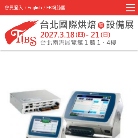
會員登入
English
FB粉絲團