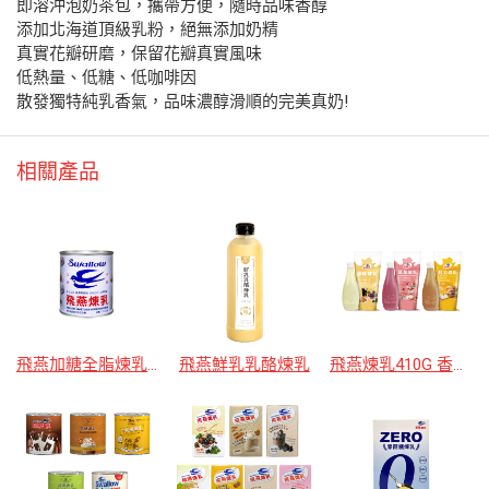
即溶沖泡奶茶包，攜帶方便，隨時品味香醇
添加北海道頂級乳粉，絕無添加奶精
真實花瓣研磨，保留花瓣真實風味
低熱量、低糖、低咖啡因
散發獨特純乳香氣，品味濃醇滑順的完美真奶!
相關產品
飛燕加糖全脂煉乳 375g
飛燕鮮乳乳酪煉乳
飛燕煉乳410G 香濃三重奏系列_原味/草莓/起司