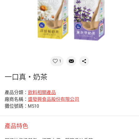
1
一口真‧奶茶
產品分類：
飲料相關產品
廠商名稱：
盛發興食品股份有限公司
攤位號碼：M510
產品特色