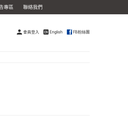
告專區
聯絡我們
會員登入
English
FB粉絲團