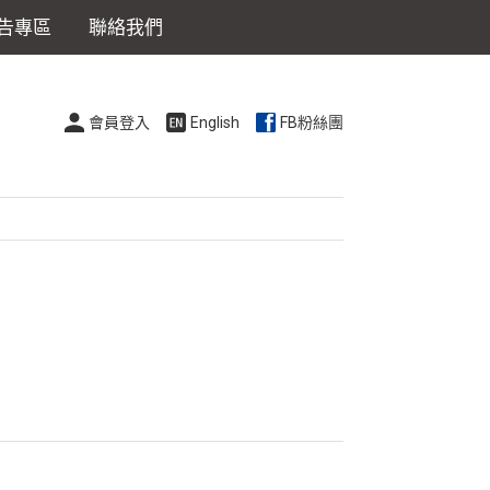
告專區
聯絡我們
會員登入
English
FB粉絲團