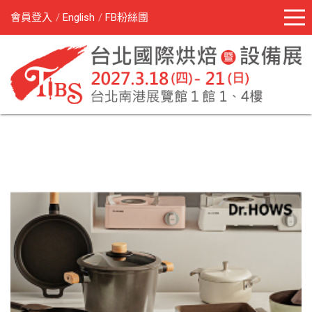
會員登入
English
FB粉絲團