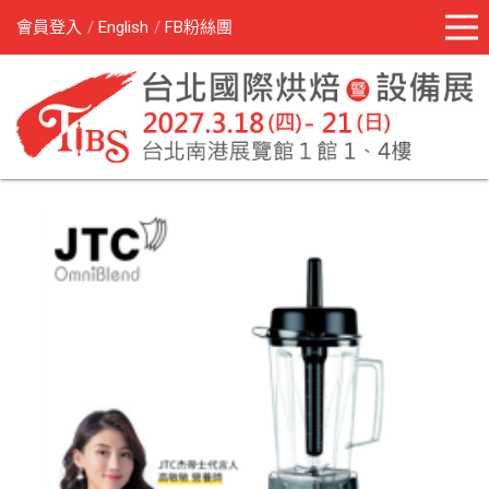
會員登入
English
FB粉絲團