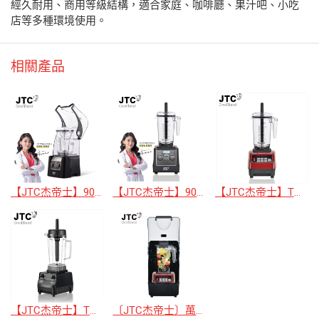
經久耐用、商用等級結構，適合家庭、咖啡廳、果汁吧、小吃
店等多種環境使用。
相關產品
【JTC杰帝士】900Q-D隔音罩三匹馬力智能調理機、果汁機、商用冰沙機
【JTC杰帝士】900D三匹馬力智能萬用調理機、果汁機、商用冰沙機
【JTC杰帝士】TM-800大馬力萬用調理機、果汁機、商用冰沙機
【JTC杰帝士】TM-788三匹馬力萬用調理機、果汁機、商用冰沙機
〔JTC杰帝士〕萬能調理機TM-800AQ隔音罩調理機、果汁機、商用冰沙機