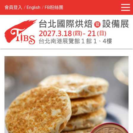
會員登入
English
FB粉絲團