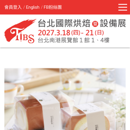
會員登入
English
FB粉絲團