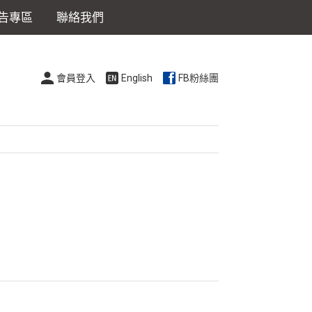
告專區
聯絡我們
會員登入
English
FB粉絲團