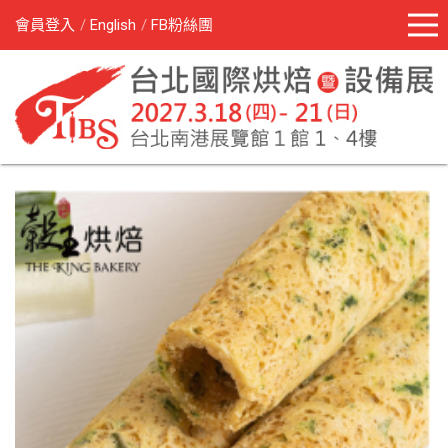
會員登入
English
FB粉絲團