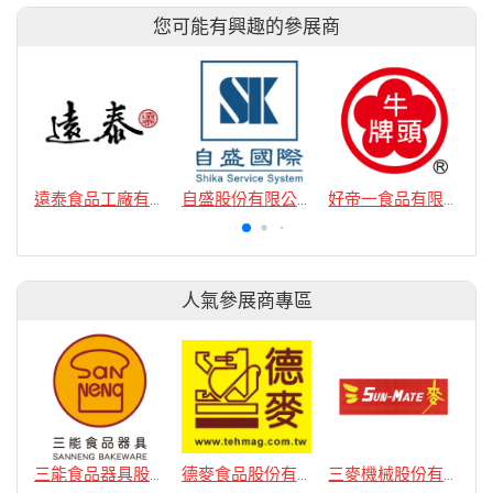
您可能有興趣的參展商
遠泰食品工廠有限公司
自盛股份有限公司
好帝一食品有限公司
人氣參展商專區
三能食品器具股份有限公司
德麥食品股份有限公司
三麥機械股份有限公司