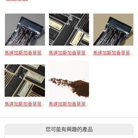
馬達加斯加香草莢 18cm 量多組
馬達加斯加香草莢 18cm 5支入
馬達加斯加香草莢 16cm 量多組
馬達加斯加香草莢 16cm 5支入
馬達加斯加香草莢研磨粉
您可能有興趣的產品