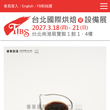
會員登入
English
FB粉絲團