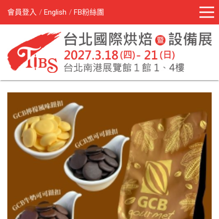
會員登入
English
FB粉絲團