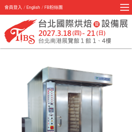
會員登入
English
FB粉絲團