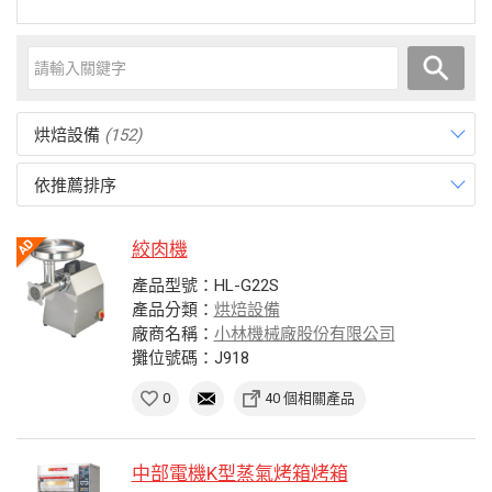
烘焙設備
(152)
依推薦排序
絞肉機
產品型號：HL-G22S
產品分類：
烘焙設備
廠商名稱：
小林機械廠股份有限公司
攤位號碼：J918
0
40 個相關產品
中部電機K型蒸氣烤箱烤箱