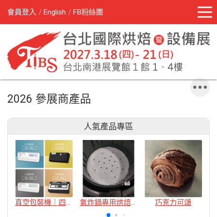
會員登入
English
FB粉絲團
2026 參展商產品
人氣產品專區
真空包裝機｜四款
氣炸鍋專用烘焙紙
巧克力可頌