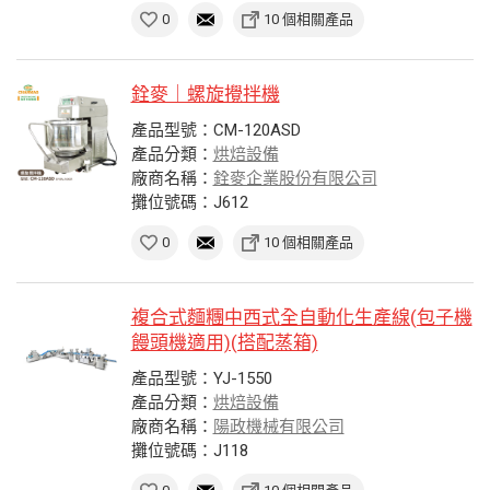
0
10 個相關產品
銓麥｜螺旋攪拌機
產品型號：CM-120ASD
產品分類：
烘焙設備
廠商名稱：
銓麥企業股份有限公司
攤位號碼：J612
0
10 個相關產品
複合式麵糰中西式全自動化生產線(包子機
饅頭機適用)(搭配蒸箱)
產品型號：YJ-1550
產品分類：
烘焙設備
廠商名稱：
陽政機械有限公司
攤位號碼：J118