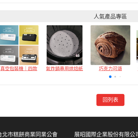
人氣產品專區
真空包裝機｜四款
氣炸鍋專用烘焙紙
巧克力可頌
回列表
台北市糕餅商業同業公會
展昭國際企業股份有限公