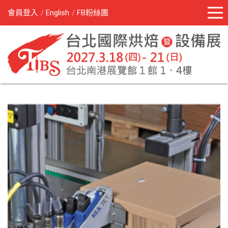
會員登入
English
FB粉絲團