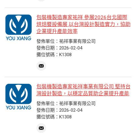
包裝機製造專家祐祥 參展2026台北國際
烘焙暨設備展 以台灣設計製造實力，協助
企業提升產能效率
發佈單位：祐祥事業有限公司
發佈日期：2026-02-04
攤位號碼：K1308
包裝機製造專家祐祥事業有限公司 堅持台
灣設計製造，以穩定品質助企業提升產能
發佈單位：祐祥事業有限公司
發佈日期：2026-02-04
攤位號碼：K1308