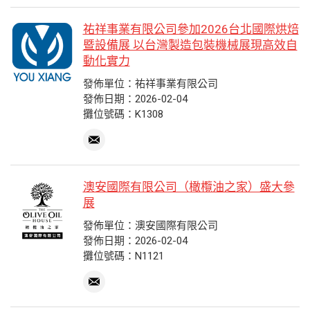
祐祥事業有限公司參加2026台北國際烘焙
暨設備展 以台灣製造包裝機械展現高效自
動化實力
發佈單位：祐祥事業有限公司
發佈日期：2026-02-04
攤位號碼：K1308
澳安國際有限公司（橄欖油之家）盛大參
展
發佈單位：澳安國際有限公司
發佈日期：2026-02-04
攤位號碼：N1121