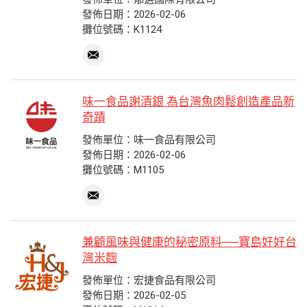
發佈日期：2026-02-06
攤位號碼：K1124
味一食品謝清銀 為台灣魚肉鬆創造產品新
奇蹟
發佈單位：味一食品有限公司
發佈日期：2026-02-06
攤位號碼：M1105
兼顧風味與健康的秘密原料──寶島好好台
灣米麴
發佈單位：宏捷食品有限公司
發佈日期：2026-02-05