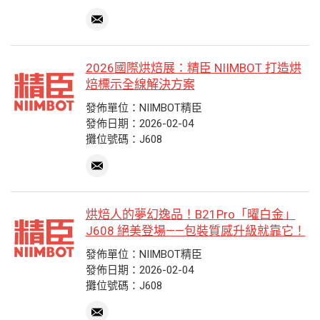
2026國際烘焙展：精臣 NIIMBOT 打造烘
焙標示全線解決方案
發佈單位：NIIMBOT精臣
發佈日期：2026-02-04
攤位號碼：J608
烘焙人的夢幻逸品！B21Pro「曜白金」
J608 絕美登場——包裝質感升級就靠它！
發佈單位：NIIMBOT精臣
發佈日期：2026-02-04
攤位號碼：J608