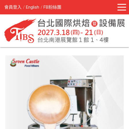
會員登入
English
FB粉絲團