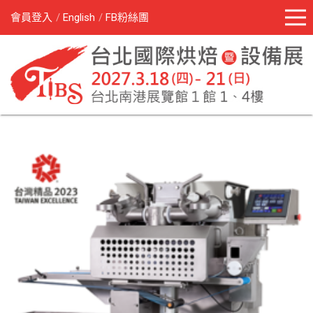
會員登入
English
FB粉絲團