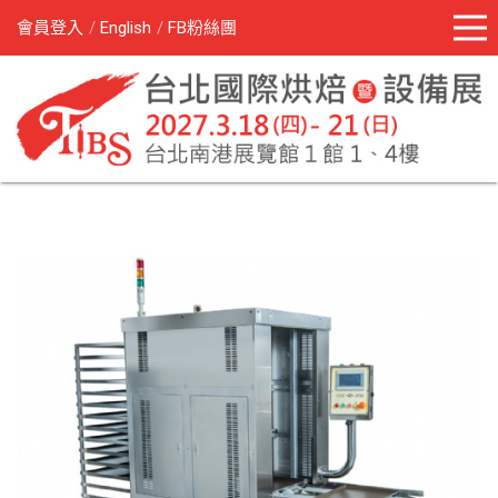
會員登入
English
FB粉絲團